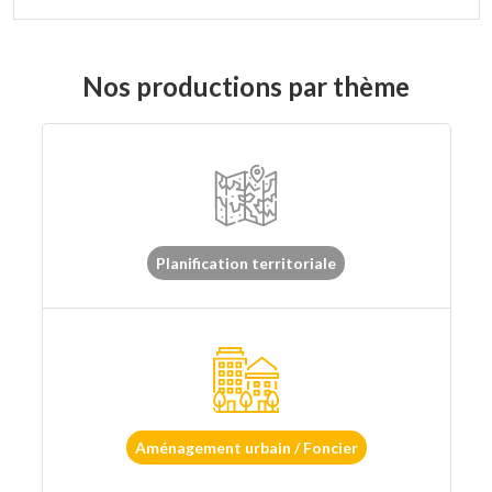
Nos productions par thème
Planification territoriale
Aménagement urbain / Foncier