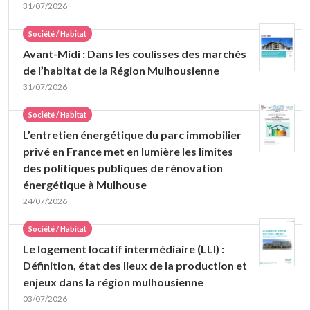
31/07/2026
Société / Habitat
Avant-Midi : Dans les coulisses des marchés
de l’habitat de la Région Mulhousienne
31/07/2026
Société / Habitat
L’entretien énergétique du parc immobilier
privé en France met en lumière les limites
des politiques publiques de rénovation
énergétique à Mulhouse
24/07/2026
Société / Habitat
Le logement locatif intermédiaire (LLI) :
Définition, état des lieux de la production et
enjeux dans la région mulhousienne
03/07/2026