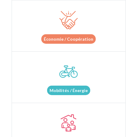
Économie / Coopération
Mobilités / Énergie