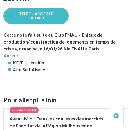
TÉLÉCHARGER LE
FICHIER
Cette note fait suite au Club FNAU « Enjeux de
production/ construction de logements en temps de
crise », organisé le 16/01/26 à la FNAU à Paris.
Auteur :
KEITH, Jennifer
Afut Sud-Alsace
Pour aller plus loin
Société / Habitat
Avant-Midi : Dans les coulisses des marchés
de l’habitat de la Région Mulhousienne