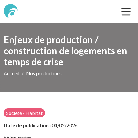
Enjeux de production /
construction de logements en
temps de crise
Accueil
Nos productions
Société / Habitat
Date de publication :
04/02/2026
#bloc-notes