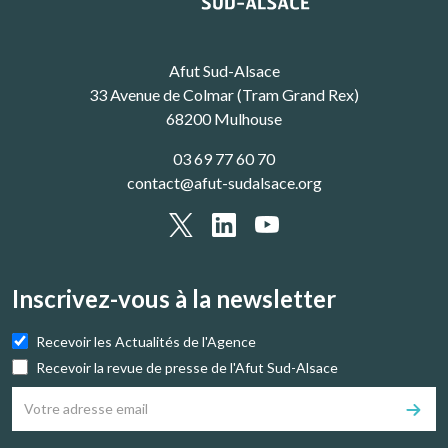
Afut Sud-Alsace
33 Avenue de Colmar (Tram Grand Rex)
68200 Mulhouse
03 69 77 60 70
contact@afut-sudalsace.org
Inscrivez-vous à la newsletter
Recevoir les Actualités de l'Agence
Recevoir la revue de presse de l'Afut Sud-Alsace