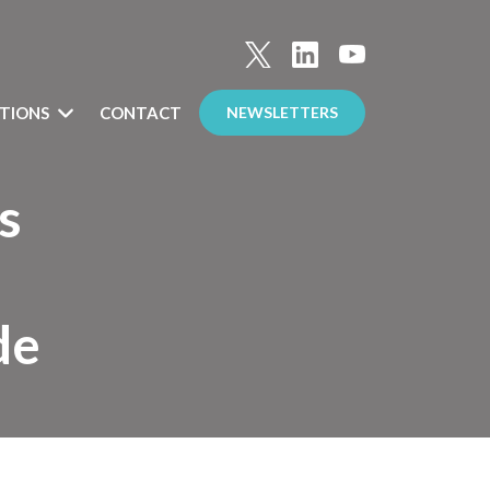
TIONS
CONTACT
NEWSLETTERS
s
de