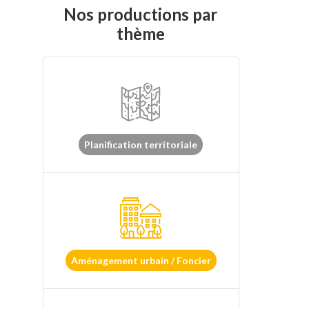
Nos productions par
thème
Planification territoriale
Aménagement urbain / Foncier