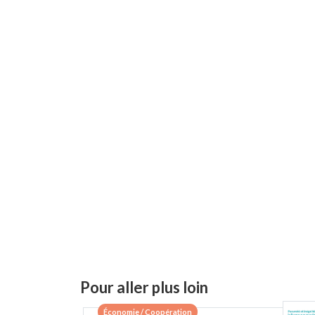
Pour aller plus loin
Économie / Coopération