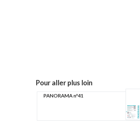
Pour aller plus loin
PANORAMA n°41