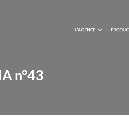
L'AGENCE
PRODUC
A n°43