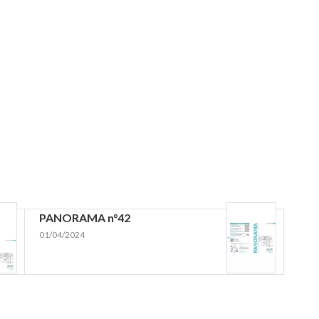
PANORAMA n°42
01/04/2024