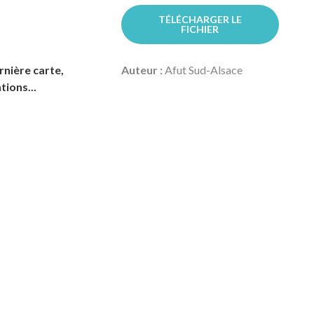
TÉLÉCHARGER LE
FICHIER
rnière carte,
Auteur :
Afut Sud-Alsace
tions...