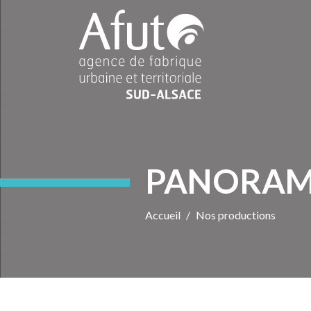
PANORAM
Accueil
Nos productions