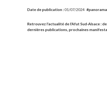
Date de publication :
01/07/2024
#panorama
Retrouvez l'actualité de l'Afut Sud-Alsace : de
dernières publications, prochaines manifesta