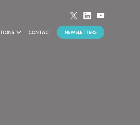
TIONS
CONTACT
NEWSLETTERS