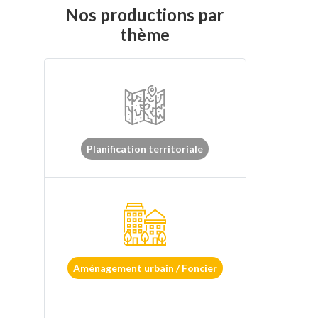
Nos productions par
thème
Planification territoriale
Aménagement urbain / Foncier