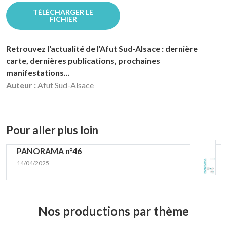
TÉLÉCHARGER LE
FICHIER
Retrouvez l'actualité de l'Afut Sud-Alsace : dernière
carte, dernières publications, prochaines
manifestations...
Auteur :
Afut Sud-Alsace
Pour aller plus loin
PANORAMA n°46
14/04/2025
Nos productions par thème