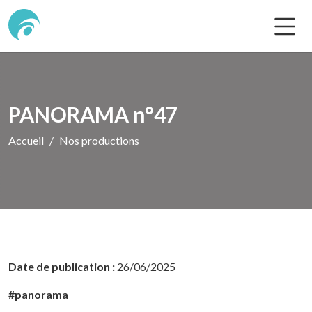
PANORAMA n°47
Accueil
Nos productions
Date de publication :
26/06/2025
#panorama