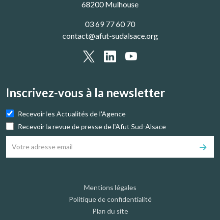
68200 Mulhouse
03 69 77 60 70
contact@afut-sudalsace.org
Inscrivez-vous à la newsletter
Recevoir les Actualités de l'Agence
Recevoir la revue de presse de l'Afut Sud-Alsace
Mentions légales
Politique de confidentialité
Plan du site