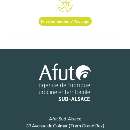
Environnement / Paysage
Afut Sud-Alsace
33 Avenue de Colmar (Tram Grand Rex)