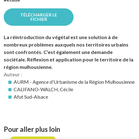
TÉLÉCHARGER LE
FICHIER
La réintroduction du végétal est une solution à de
nombreux problèmes auxquels nos territoires urbains
sont confrontés. C'est également une demande
sociétale. Réflexion et application pour le territoire de la
région mulhousienne.
Auteur :
AURM - Agence d'Urbanisme de la Région Mulhousienne
CALIFANO-WALCH, Cécile
Afut Sud-Alsace
Pour aller plus loin