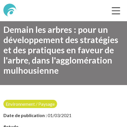
Demain les arbres : pour un
développement des stratégies
et des pratiques en faveur de
l'arbre, dans l'agglomération
mulhousienne
Environnement / Paysage
Date de publication :
01/03/2021
#etude