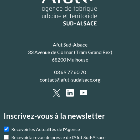
Afut Sud-Alsace
33 Avenue de Colmar (Tram Grand Rex)
68200 Mulhouse
03 69 77 60 70
contact@afut-sudalsace.org
Inscrivez-vous à la newsletter
Recevoir les Actualités de l'Agence
Recevoir la revue de presse de l'Afut Sud-Alsace