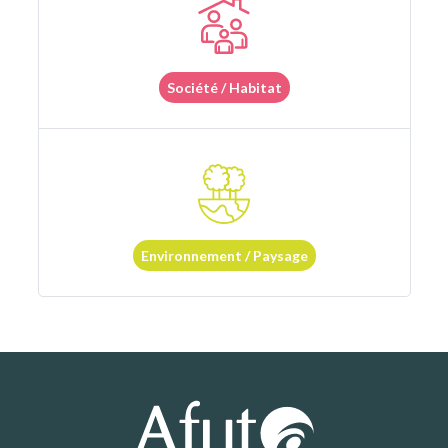
Société / Habitat
Environnement / Paysage