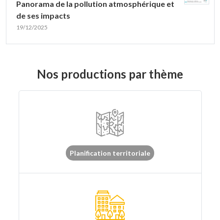
Panorama de la pollution atmosphérique et
de ses impacts
19/12/2025
Nos productions par thème
Planification territoriale