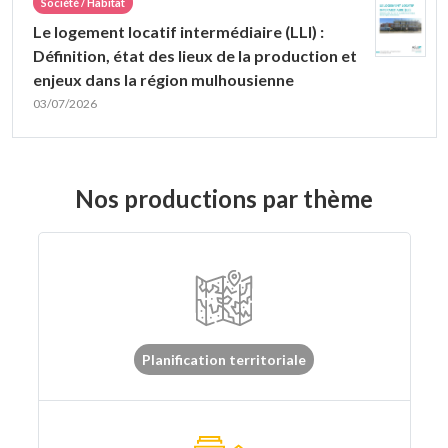
Société / Habitat
Le logement locatif intermédiaire (LLI) :
Définition, état des lieux de la production et
enjeux dans la région mulhousienne
03/07/2026
Nos productions par thème
Planification territoriale