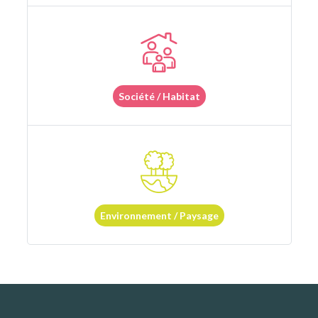
Société / Habitat
Environnement / Paysage