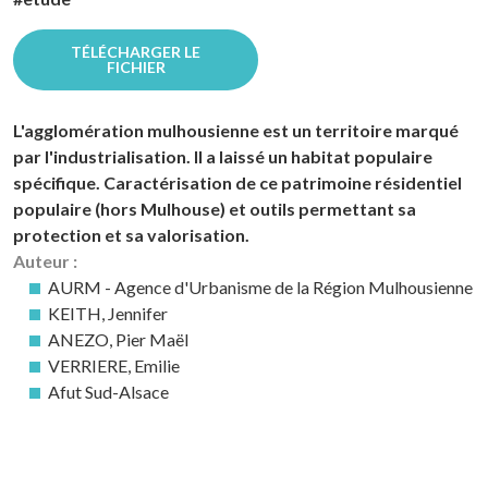
TÉLÉCHARGER LE
FICHIER
L'agglomération mulhousienne est un territoire marqué
par l'industrialisation. Il a laissé un habitat populaire
spécifique. Caractérisation de ce patrimoine résidentiel
populaire (hors Mulhouse) et outils permettant sa
protection et sa valorisation.
Auteur :
AURM - Agence d'Urbanisme de la Région Mulhousienne
KEITH, Jennifer
ANEZO, Pier Maël
VERRIERE, Emilie
Afut Sud-Alsace