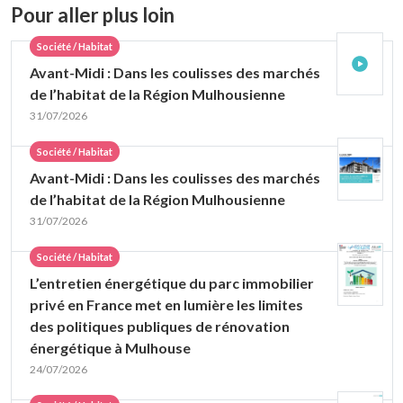
Pour aller plus loin
Société / Habitat
Avant-Midi : Dans les coulisses des marchés
de l’habitat de la Région Mulhousienne
31/07/2026
Société / Habitat
Avant-Midi : Dans les coulisses des marchés
de l’habitat de la Région Mulhousienne
31/07/2026
Société / Habitat
L’entretien énergétique du parc immobilier
privé en France met en lumière les limites
des politiques publiques de rénovation
énergétique à Mulhouse
24/07/2026