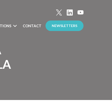
TIONS
CONTACT
NEWSLETTERS
A
LA