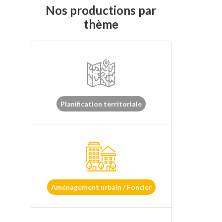
Nos productions par
thème
Planification territoriale
Aménagement urbain / Foncier