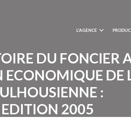
L'AGENCE
PRODUC
OIRE DU FONCIER 
 ECONOMIQUE DE 
ULHOUSIENNE :
 EDITION 2005
ification territoriale