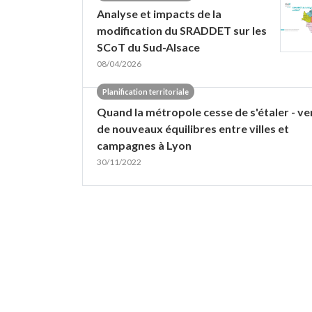
Analyse et impacts de la
modification du SRADDET sur les
SCoT du Sud-Alsace
08/04/2026
Planification territoriale
Quand la métropole cesse de s'étaler - ve
de nouveaux équilibres entre villes et
campagnes à Lyon
30/11/2022