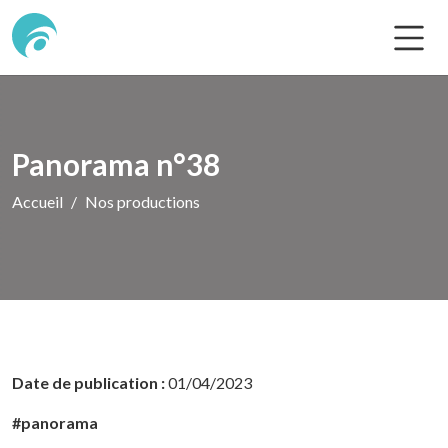
Panorama n°38
Accueil
Nos productions
Date de publication :
01/04/2023
#panorama