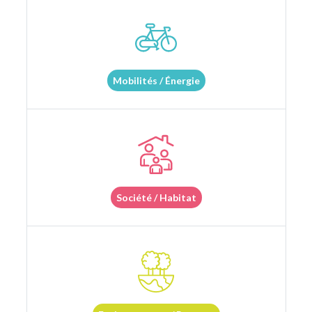
Mobilités / Énergie
Société / Habitat