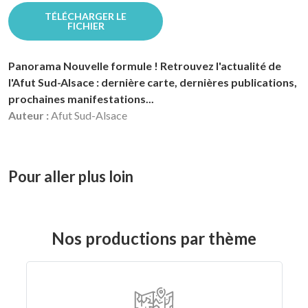
TÉLÉCHARGER LE
FICHIER
Panorama Nouvelle formule ! Retrouvez l'actualité de
l'Afut Sud-Alsace : dernière carte, dernières publications,
prochaines manifestations...
Auteur :
Afut Sud-Alsace
Pour aller plus loin
Nos productions par thème