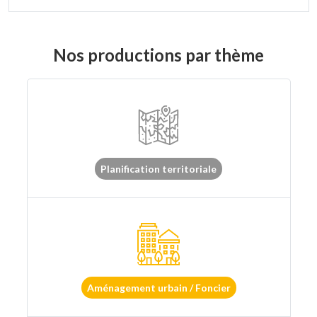
Nos productions par thème
Planification territoriale
Aménagement urbain / Foncier