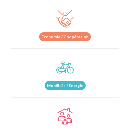
Économie / Coopération
Mobilités / Énergie