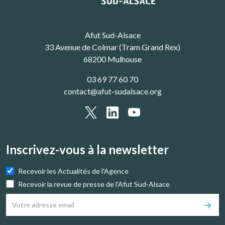
Afut Sud-Alsace
33 Avenue de Colmar (Tram Grand Rex)
68200 Mulhouse
03 69 77 60 70
contact@afut-sudalsace.org
Inscrivez-vous à la newsletter
Recevoir les Actualités de l'Agence
Recevoir la revue de presse de l'Afut Sud-Alsace