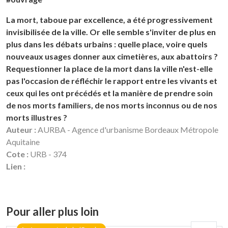
La mort, taboue par excellence, a été progressivement
invisibilisée de la ville. Or elle semble s'inviter de plus en
plus dans les débats urbains : quelle place, voire quels
nouveaux usages donner aux cimetières, aux abattoirs ?
Requestionner la place de la mort dans la ville n'est-elle
pas l'occasion de réfléchir le rapport entre les vivants et
ceux qui les ont précédés et la manière de prendre soin
de nos morts familiers, de nos morts inconnus ou de nos
morts illustres ?
Auteur :
AURBA - Agence d'urbanisme Bordeaux Métropole
Aquitaine
Cote :
URB - 374
Lien :
Pour aller plus loin