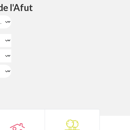
e l'Afut