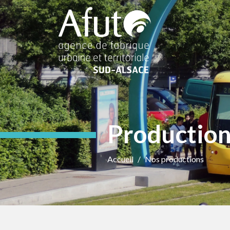
Productio
Accueil
Nos productions