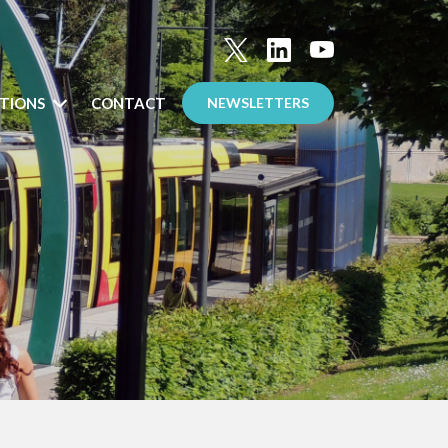
TIONS
CONTACT
NEWSLETTERS