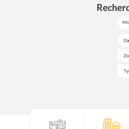
Recherc